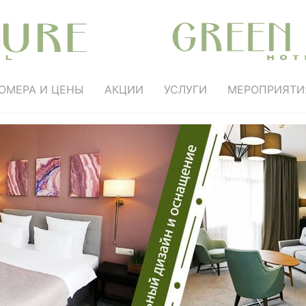
ОМЕРА И ЦЕНЫ
АКЦИИ
УСЛУГИ
МЕРОПРИЯТИ