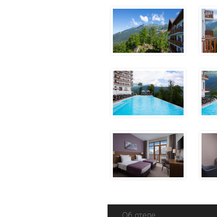
Об отеле